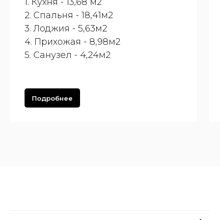
1. Кухня - 13,68 м2
2. Спальня - 18,41м2
3. Лоджия - 5,63м2
4. Прихожая - 8,98м2
5. Санузел - 4,24м2
Подробнее