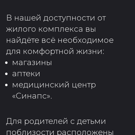
В нашей доступности от
жилого комплекса вы
найдёте всё необходимое
для комфортной жизни:
магазины
аптеки
медицинский центр
«Синапс».
Для родителей с детьми
поблизости расположены