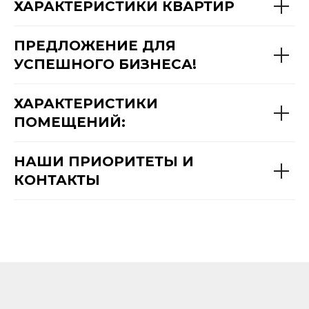
ХАРАКТЕРИСТИКИ КВАРТИР
ПРЕДЛОЖЕНИЕ ДЛЯ
УСПЕШНОГО БИЗНЕСА!
ХАРАКТЕРИСТИКИ
ПОМЕЩЕНИЙ:
НАШИ ПРИОРИТЕТЫ И
КОНТАКТЫ