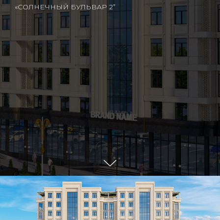
«СОЛНЕЧНЫЙ БУЛЬВАР 2”