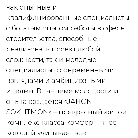
как опытные и
квалифицированные специалисты
с богатым опытом работы в сфере
строительства, способные
реализовать проект любой
сложности, так и молодые
специалисты с современными
взглядами и амбициозными
идеями. В тандеме молодости и
опыта создается «JAHON
SOKHTMON» – прекрасный жилой
комплекс класса комфорт плюс,
который учитывает все