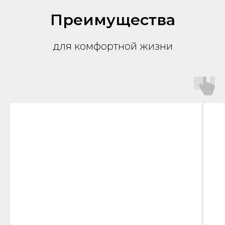
Преимущества
для комфортной жизни