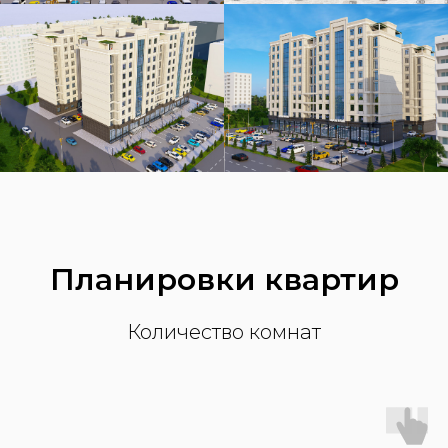
Планировки квартир
Количество комнат