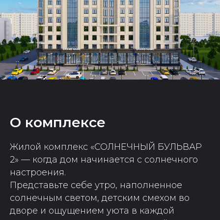
О комплексе
Жилой комплекс «СОЛНЕЧНЫЙ БУЛЬВАР
2» — когда дом начинается с солнечного
настроения.
Представьте себе утро, наполненное
солнечным светом, детским смехом во
дворе и ощущением уюта в каждой