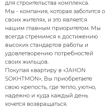
для строительства комплекса.
Мы - компания, которая заботится о
своих жителях, и это является
нашим главным приоритетом. Мы
всегда стремимся к достижению
высоких стандартов работы и
удовлетворению потребностей
своих жильцов.
Покупая квартиру в «JAHON
SOKHTMON», Вы приобретаете
свою крепость, где тепло, уютно,
надежно и куда каждый день
хочется возвращаться.