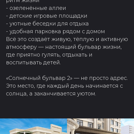
ритм жизни
- озеленённые аллеи
- детские игровые площадки
- уютные беседки для отдыха
- удобная парковка рядом с домом
Всё это создаёт живую, тёплую и активную
атмосферу — настоящий бульвар жизни,
где приятно гулять, отдыхать и
воспитывать детей.
«Солнечный бульвар 2» — не просто адрес.
Это место, где каждый день начинается с
солнца, а заканчивается уютом.