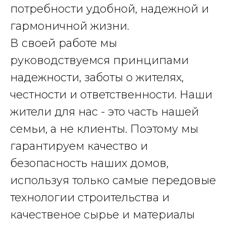
потребности удобной, надежной и
гармоничной жизни.
В своей работе мы
руководствуемся принципами
надежности, заботы о жителях,
честности и ответственности. Наши
жители для нас - это часть нашей
семьи, а не клиенты. Поэтому мы
гарантируем качество и
безопасность наших домов,
используя только самые передовые
технологии строительства и
качественое сырье и материалы