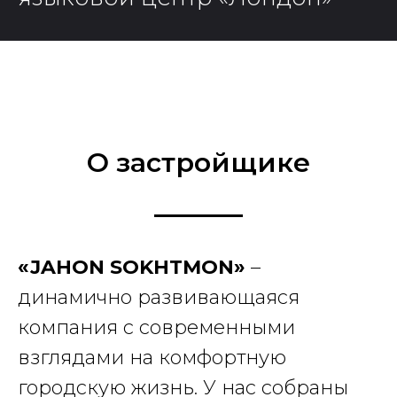
О застройщике
«JAHON SOKHTMON»
–
динамично развивающаяся
компания с современными
взглядами на комфортную
городскую жизнь. У нас собраны