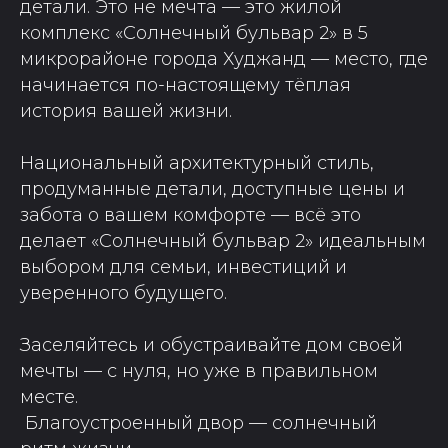
детали. Это не мечта — это жилой
комплекс «Солнечный бульвар 2» в 5
микрорайоне города Худжанд — место, где
начинается по-настоящему тёплая
история вашей жизни.
Национальный архитектурный стиль,
продуманные детали, доступные цены и
забота о вашем комфорте — всё это
делает «Солнечный бульвар 2» идеальным
выбором для семьи, инвестиций и
уверенного будущего.
Заселяйтесь и обустраивайте дом своей
мечты — с нуля, но уже в правильном
месте.
Благоустроенный двор — солнечный