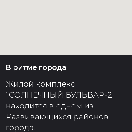
В ритме города
Жилой комплекс
“СОЛНЕЧНЫЙ БУЛЬВАР-2”
находится в одном из
Развивающихся районов
города.