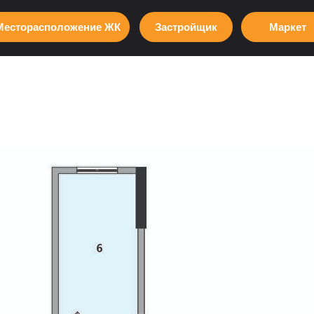
Месторасположение ЖК
Застройщик
Маркет