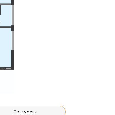
Стоимость