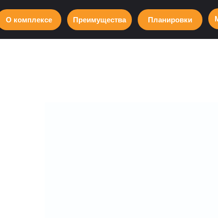
О комплексе
Преимущества
Планировки