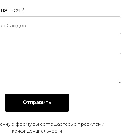
ащаться?
Отправить
анную форму вы соглашаетесь с правилами
конфиденциальности