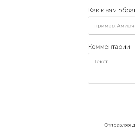
Как к вам обр
Комментарии
Отправляя д