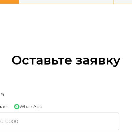
Оставьте заявку
на
gram
WhatsApp