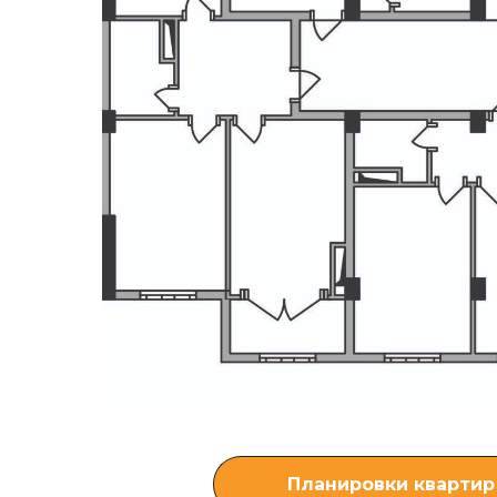
Планировки квартир