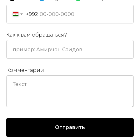
+992
Как к вам обращаться?
Комментарии
Отправить