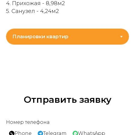
4. Прихожая - 8,98м2
5. Санузел - 4,24м2
Отправить заявку
Номер телефона
Phone
Telegram
WhatsApp