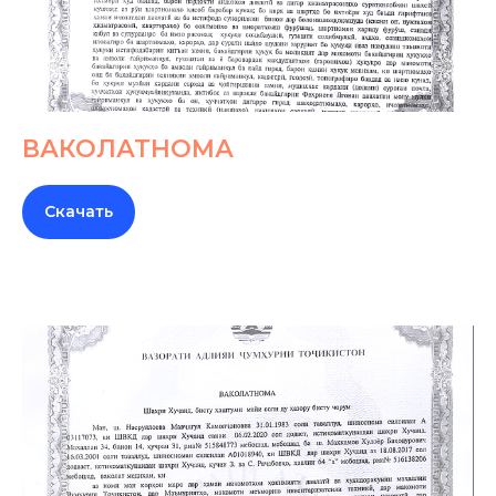
ВАКОЛАТНОМА
Скачать