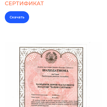
СЕРТИФИКАТ
Скачать