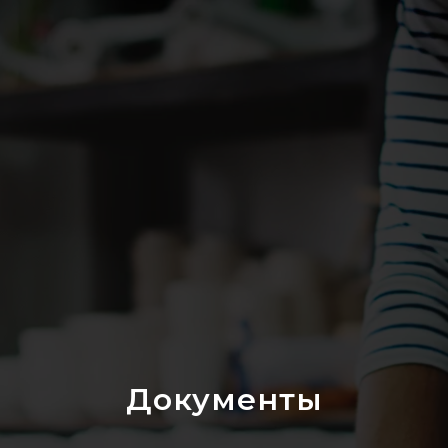
Документы