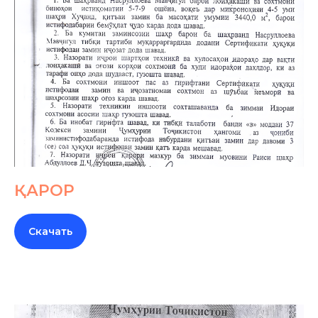
ҚАРОР
Скачать