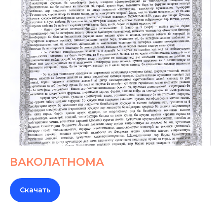
ВАКОЛАТНОМА
Скачать