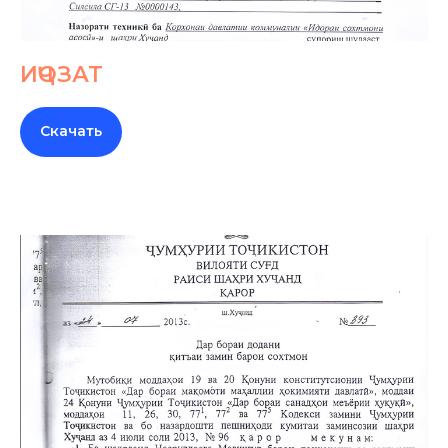
ИҶОЗАТ
Скачать