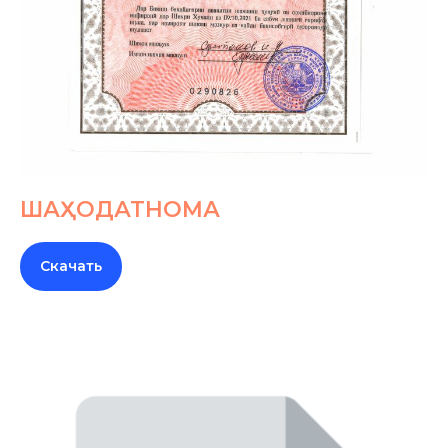
ШАҲОДАТНОМА
Скачать