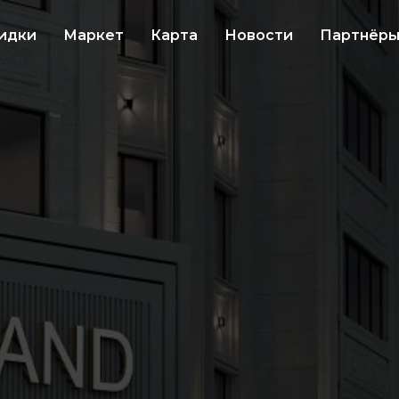
идки
Маркет
Карта
Новости
Партнёр