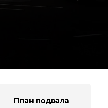
План подвала