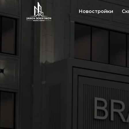
Новостройки
Ск