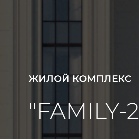
ЖИЛОЙ КОМПЛЕКС
"FAMILY-2