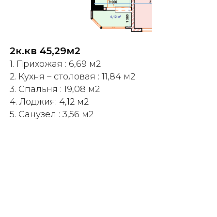
2к.кв 45,29м2
1. Прихожая : 6,69 м2
2. Кухня – столовая : 11,84 м2
3. Спальня : 19,08 м2
4. Лоджия: 4,12 м2
5. Санузел : 3,56 м2