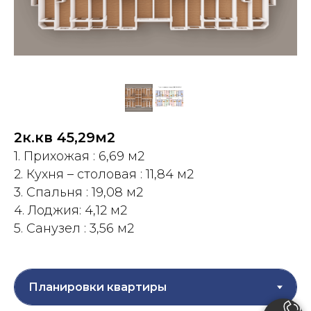
2к.кв 45,29м2
1. Прихожая : 6,69 м2
2. Кухня – столовая : 11,84 м2
3. Спальня : 19,08 м2
4. Лоджия: 4,12 м2
5. Санузел : 3,56 м2