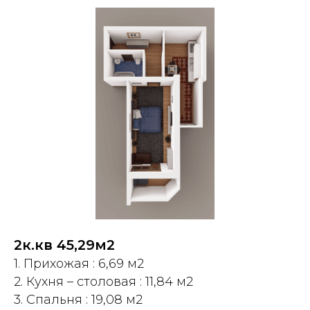
2к.кв 45,29м2
1. Прихожая : 6,69 м2
2. Кухня – столовая : 11,84 м2
3. Спальня : 19,08 м2