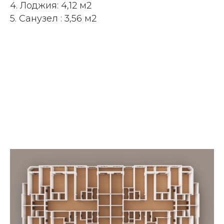
4. Лоджия: 4,12 м2
5. Санузел : 3,56 м2