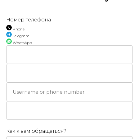
Номер телефона
Phone
Telegram
WhatsApp
Как к вам обращаться?