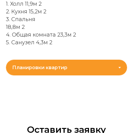
1. Холл 11,9м 2
2. Кухня 15,2м 2
3. Спальня
18,8м 2
4. Общая комната 23,3м 2
5. Санузел 4,3м 2
Оставить заявку