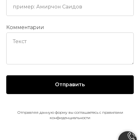
Комментарии
Отправить
Отправляя данную форму вы соглашаетесь с правилами
конфиденциальности