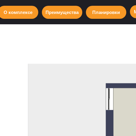
О комплексе
Преимущества
Планировки