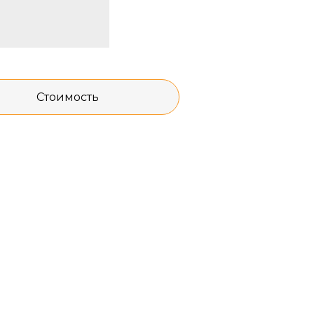
Стоимость