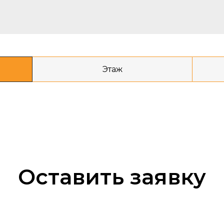
Этаж
Оставить заявку