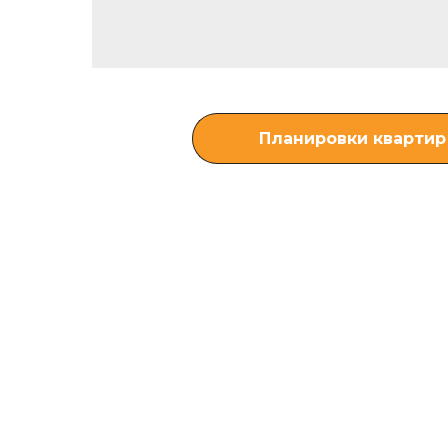
Планировки квартир