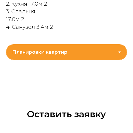
2. Кухня 17,0м 2
3. Спальня
17,0м 2
4. Санузел 3,4м 2
Оставить заявку