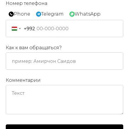
Номер телефона
Phone
Telegram
WhatsApp
+992
Как к вам обращаться?
Комментарии