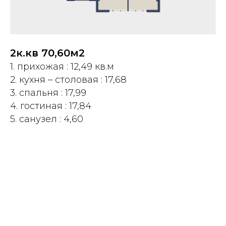
2к.кв 70,60м2
1. прихожая : 12,49 кв.м
2. кухня – столовая : 17,68
3. спальня : 17,99
4. гостиная : 17,84
5. санузел : 4,60