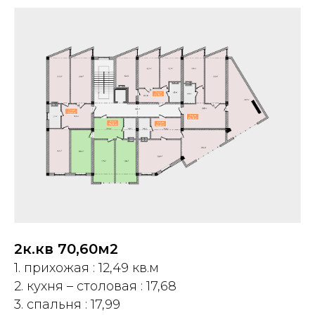
2к.кв 70,60м2
1. прихожая : 12,49 кв.м
2. кухня – столовая : 17,68
3. спальня : 17,99