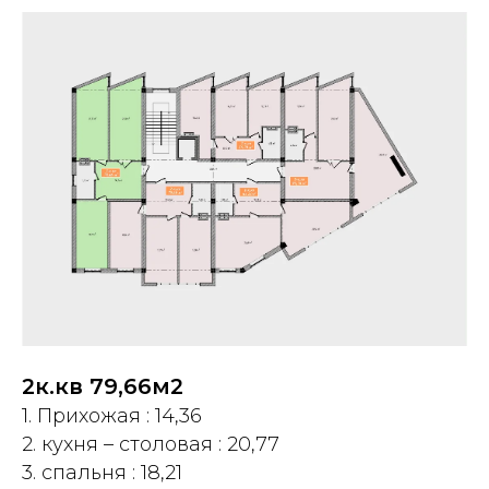
2к.кв 79,66м2
1. Прихожая : 14,36
2. кухня – столовая : 20,77
3. спальня : 18,21