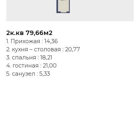
2к.кв 79,66м2
1. Прихожая : 14,36
2. кухня – столовая : 20,77
3. спальня : 18,21
4. гостиная : 21,00
5. санузел : 5,33