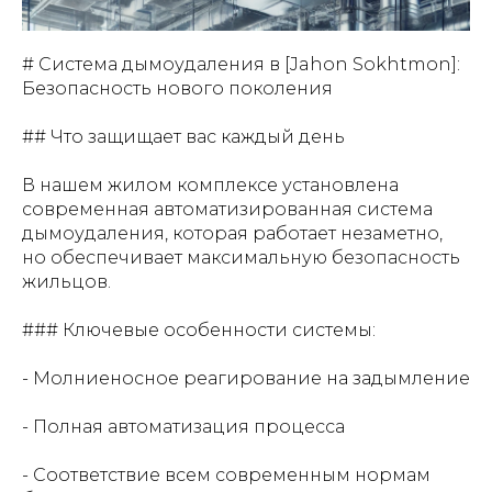
# Система дымоудаления в [Jahon Sokhtmon]:
Безопасность нового поколения
## Что защищает вас каждый день
В нашем жилом комплексе установлена
современная автоматизированная система
дымоудаления, которая работает незаметно,
но обеспечивает максимальную безопасность
жильцов.
### Ключевые особенности системы:
- Молниеносное реагирование на задымление
- Полная автоматизация процесса
- Соответствие всем современным нормам