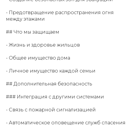
- Предотвращение распространения огня
между этажами
## Что мы защищаем
- Жизнь и здоровье жильцов
- Общее имущество дома
- Личное имущество каждой семьи
## Дополнительная безопасность
### Интеграция с другими системами
- Связь с пожарной сигнализацией
- Автоматическое оповещение служб спасения