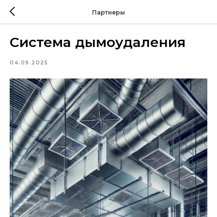
Партнеры
Система дымоудаления
04.09.2025