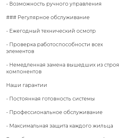
- Возможность ручного управления
### Регулярное обслуживание
- Ежегодный технический осмотр
- Проверка работоспособности всех
элементов
- Немедленная замена вышедших из строя
компонентов
Наши гарантии
- Постоянная готовность системы
- Профессиональное обслуживание
- Максимальная защита каждого жильца