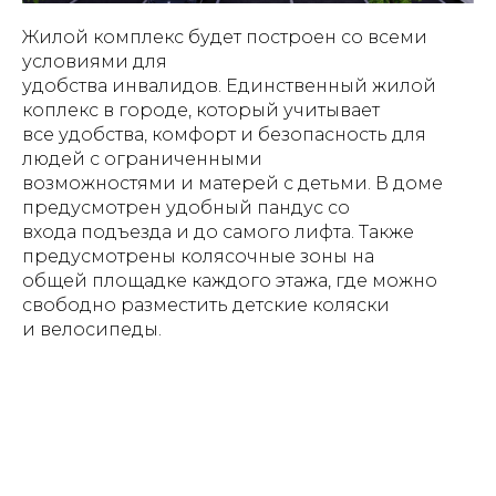
Жилой комплекс будет построен со всеми
условиями для
удобства инвалидов. Единственный жилой
коплекс в городе, который учитывает
все удобства, комфорт и безопасность для
людей с ограниченными
возможностями и матерей с детьми. В доме
предусмотрен удобный пандус со
входа подъезда и до самого лифта. Также
предусмотрены колясочные зоны на
общей площадке каждого этажа, где можно
свободно разместить детские коляски
и велосипеды.