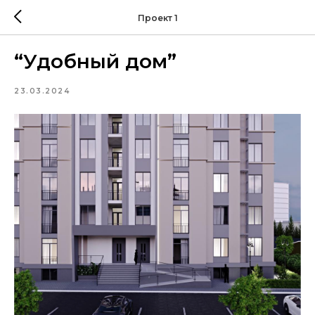
Проект 1
“Удобный дом”
23.03.2024