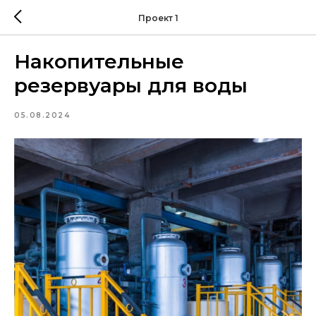
Проект 1
Накопительные
резервуары для воды
05.08.2024