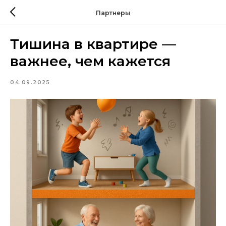
Партнеры
Тишина в квартире —
важнее, чем кажется
04.09.2025