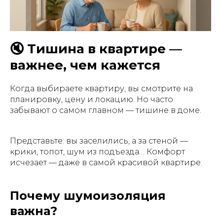
🔇 Тишина в квартире —
важнее, чем кажется
Когда выбираете квартиру, вы смотрите на
планировку, цену и локацию. Но часто
забывают о самом главном — тишине в доме.
Представьте: вы заселились, а за стеной —
крики, топот, шум из подъезда… Комфорт
исчезает — даже в самой красивой квартире.
Почему шумоизоляция
важна?