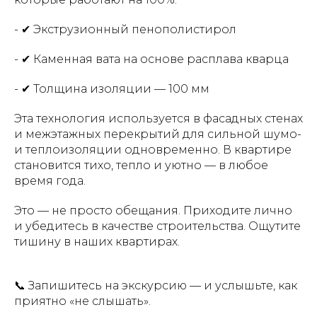
- ✔ Экструзионный пенополистирол
- ✔ Каменная вата на основе расплава кварца
- ✔ Толщина изоляции — 100 мм
Эта технология используется в фасадных стенах
и межэтажных перекрытий для сильной шумо-
и теплоизоляции одновременно. В квартире
становится тихо, тепло и уютно — в любое
время года.
Это — не просто обещания. Приходите лично
и убедитесь в качестве строительства. Ощутите
тишину в наших квартирах.
📞 Запишитесь на экскурсию — и услышьте, как
приятно «не слышать».