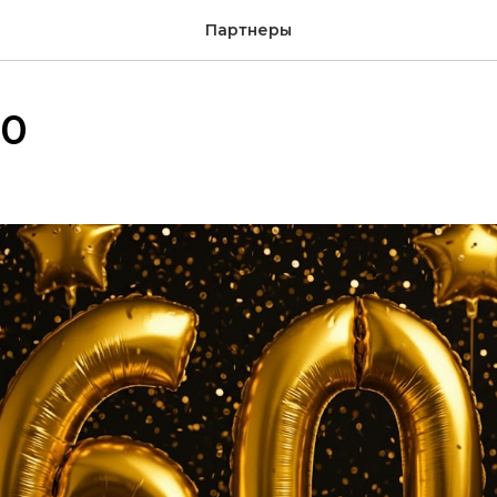
Партнеры
60