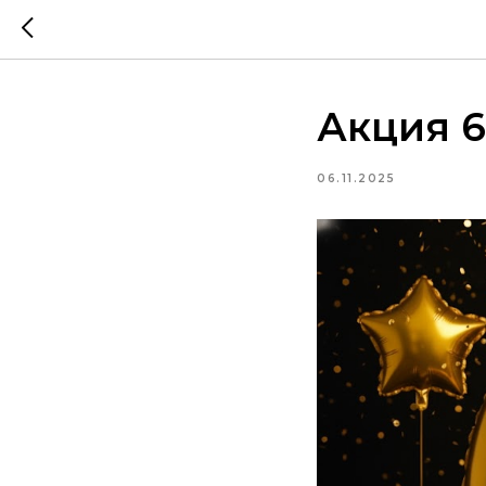
Акция 
06.11.2025