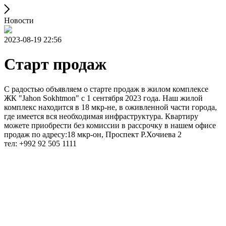
Новости
2023-08-19 22:56
Старт продаж
С радостью объявляем о старте продаж в жилом комплексе
ЖК "Jahon Sokhtmon" с 1 сентября 2023 года. Наш жилой
комплекс находится в 18 мкр-не, в оживленной части города,
где имеется вся необходимая инфраструктура. Квартиру
можете приобрести без комиссии в рассрочку в нашем офисе
продаж по адресу:18 мкр-он, Проспект Р.Хочиева 2
тел: +992 92 505 1111