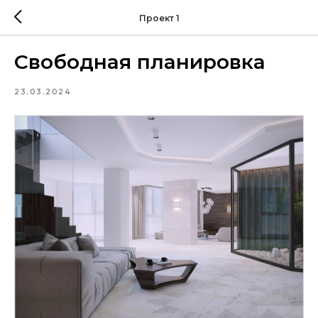
Проект 1
Свободная планировка
23.03.2024