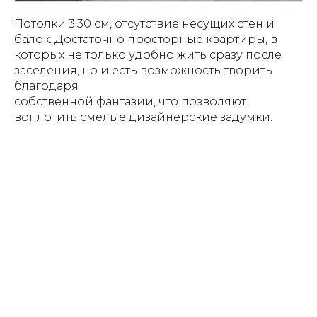
Потолки 3.30 см, отсутствие несущих стен и
балок. Достаточно просторные квартиры, в
которых не только удобно жить сразу после
заселения, но и есть возможность творить
благодаря
собственной фантазии, что позволяют
воплотить смелые дизайнерские задумки.