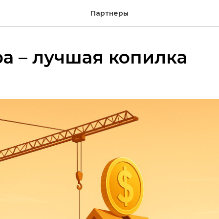
Партнеры
а – лучшая копилка