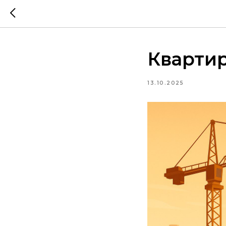
Квартир
13.10.2025