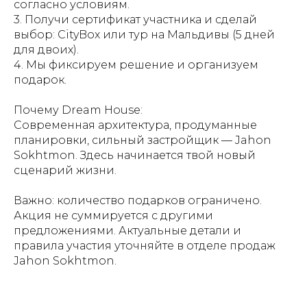
согласно условиям.
3. Получи сертификат участника и сделай
выбор: CityBox или тур на Мальдивы (5 дней
для двоих).
4. Мы фиксируем решение и организуем
подарок.
Почему Dream House:
Современная архитектура, продуманные
планировки, сильный застройщик — Jahon
Sokhtmon. Здесь начинается твой новый
сценарий жизни.
Важно: количество подарков ограничено.
Акция не суммируется с другими
предложениями. Актуальные детали и
правила участия уточняйте в отделе продаж
Jahon Sokhtmon.