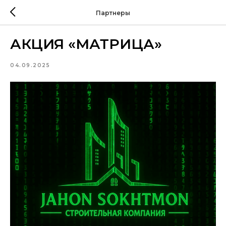
Партнеры
АКЦИЯ «МАТРИЦА»
04.09.2025