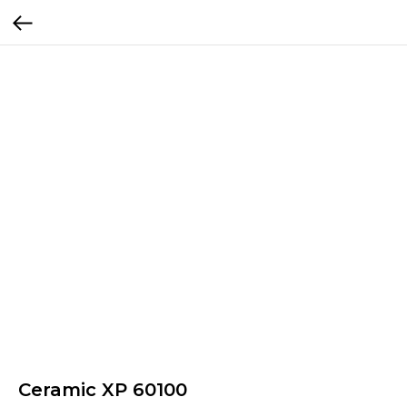
Ceramic XP 60100