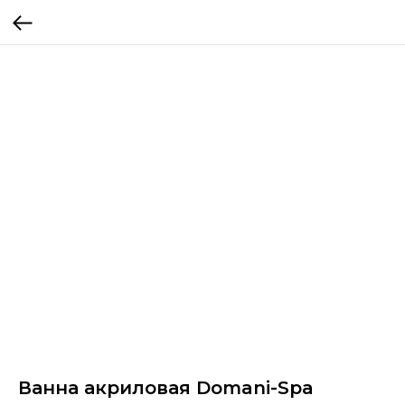
Ванна акриловая Domani-Spa