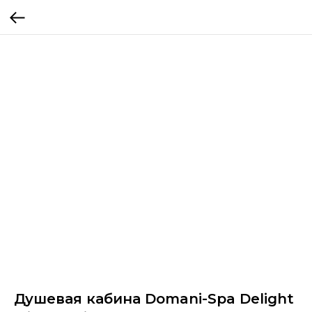
Душевая кабина Domani-Spa Delight