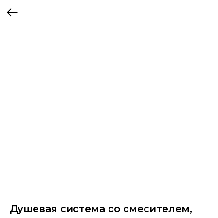
Душевая система со смесителем,