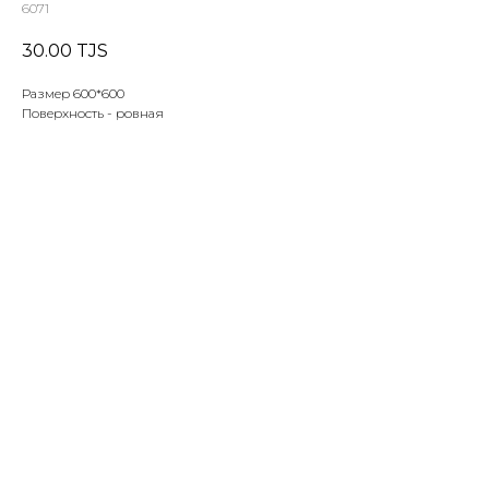
6071
30.00
TJS
Размер 600*600
Поверхность - ровная