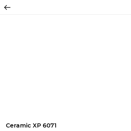
Ceramic XP 6071