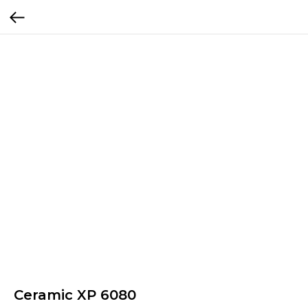
Ceramic XP 6080