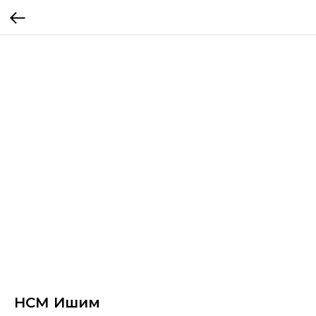
НСМ Ишим