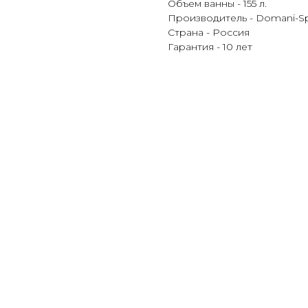
Объем ванны - 155 л.
Производитель - Domani-S
Страна - Россия
Гарантия - 10 лет