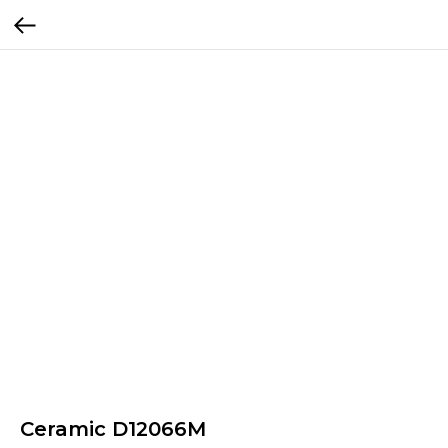
Ceramic D12066M