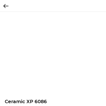
Ceramic XP 6086