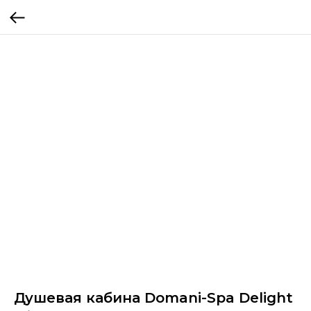
Душевая кабина Domani-Spa Delight