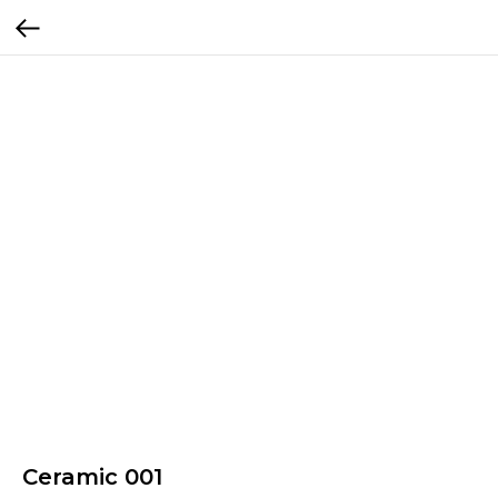
Ceramic 001