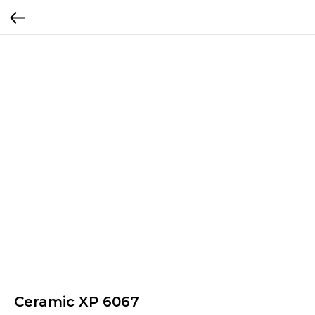
Ceramic XP 6067