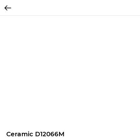
Ceramic D12066M