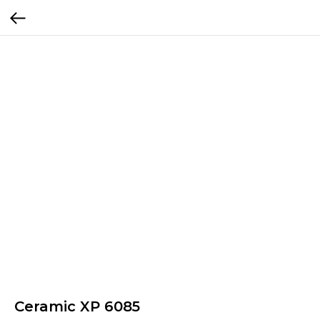
Ceramic XP 6085